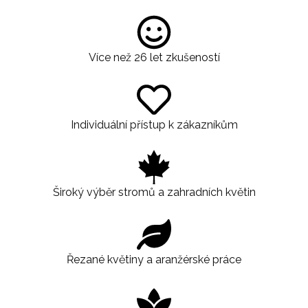
Více než 26 let zkušeností
Individuální přístup k zákazníkům
Široký výběr stromů a zahradních květin
Řezané květiny a aranžérské práce