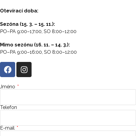
Otevírací doba:
Sezóna (15. 3. – 15. 11.):
PO
–
PA 9:00
–
17:00, SO 8:00
–
12:00
Mimo sezónu (16. 11. – 14. 3.):
PO
–
PA 9:00
–
16:00, SO 8:00
–
12:00
Jméno
Telefon
E-mail