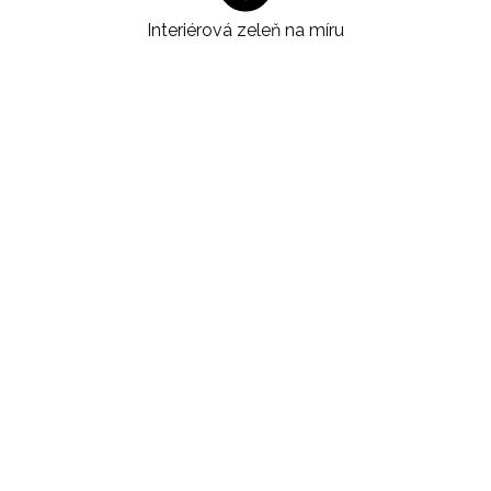
Interiérová zeleň na míru